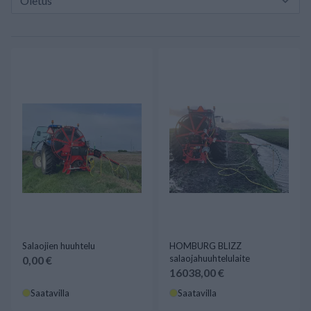
Salaojien huuhtelu
HOMBURG BLIZZ
salaojahuuhtelulaite
0,00 €
16038,00 €
Saatavilla
Saatavilla