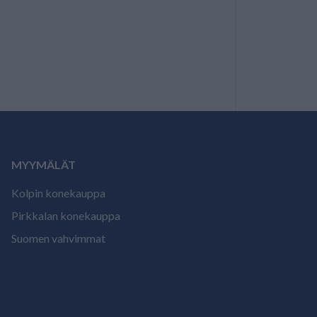
MYYMÄLÄT
Kolpin konekauppa
Pirkkalan konekauppa
Suomen vahvimmat