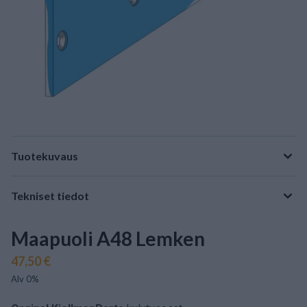
Tuotekuvaus
Tekniset tiedot
Maapuoli A48 Lemken
47,50 €
Alv 0%