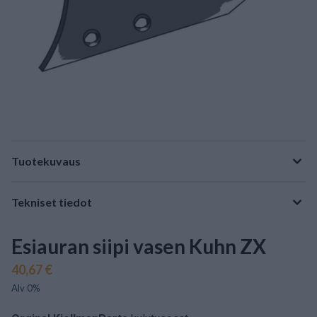
Tuotekuvaus
Tekniset tiedot
Esiauran siipi vasen Kuhn ZX
40,67 €
Alv 0%