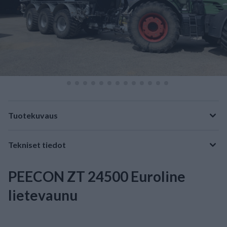
Tuotekuvaus
Tekniset tiedot
PEECON ZT 24500 Euroline
lietevaunu